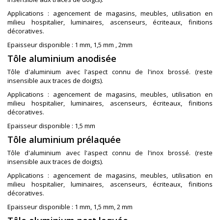
Applications : agencement de magasins, meubles, utilisation en
milieu hospitalier, luminaires, ascenseurs, écriteaux, finitions
décoratives.
Epaisseur disponible : 1 mm, 1,5 mm , 2mm
Tôle aluminium anodisée
Tôle d'aluminium avec l'aspect connu de l'inox brossé. (reste
insensible aux traces de doigts).
Applications : agencement de magasins, meubles, utilisation en
milieu hospitalier, luminaires, ascenseurs, écriteaux, finitions
décoratives.
Epaisseur disponible : 1,5 mm
Tôle aluminium prélaquée
Tôle d'aluminium avec l'aspect connu de l'inox brossé. (reste
insensible aux traces de doigts).
Applications : agencement de magasins, meubles, utilisation en
milieu hospitalier, luminaires, ascenseurs, écriteaux, finitions
décoratives.
Epaisseur disponible : 1 mm, 1,5 mm, 2 mm