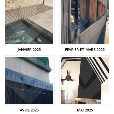
JANVIER 2025
FEVRIER ET MARS 2025
AVRIL 2025
MAI 2025