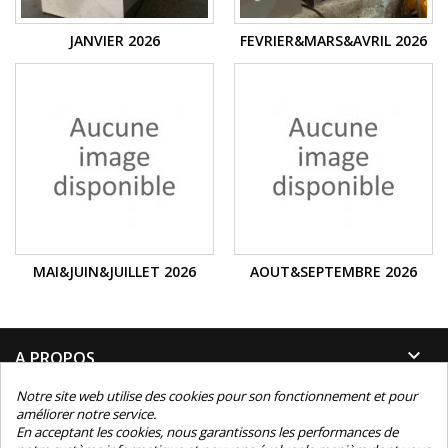
JANVIER 2026
FEVRIER&MARS&AVRIL 2026
MAI&JUIN&JUILLET 2026
AOUT&SEPTEMBRE 2026

A PROPOS
Notre site web utilise des cookies pour son fonctionnement et pour

INFORMATIONS
améliorer notre service.
En acceptant les cookies, nous garantissons les performances de