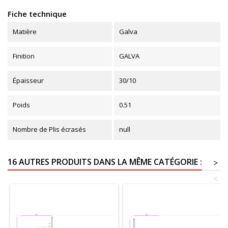
Fiche technique
Matière
Galva
Finition
GALVA
Épaisseur
30/10
Poids
0.51
Nombre de Plis écrasés
null
16 AUTRES PRODUITS DANS LA MÊME CATÉGORIE :
>
<