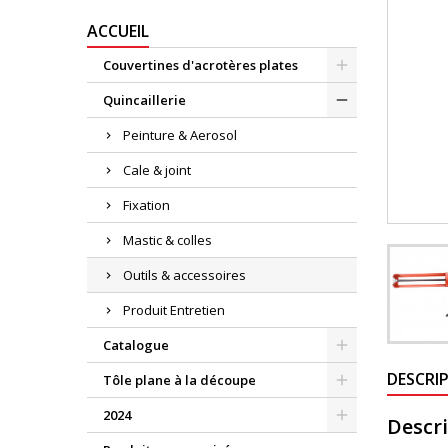
ACCUEIL
Couvertines d'acrotères plates
Quincaillerie
Peinture & Aerosol
Cale & joint
Fixation
Mastic & colles
Outils & accessoires
Produit Entretien
Catalogue
DESCRI
Tôle plane à la découpe
2024
Descr