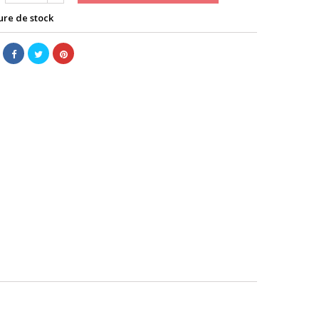
re de stock