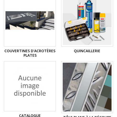
COUVERTINES D'ACROTÈRES
QUINCAILLERIE
PLATES
CATALOGUE