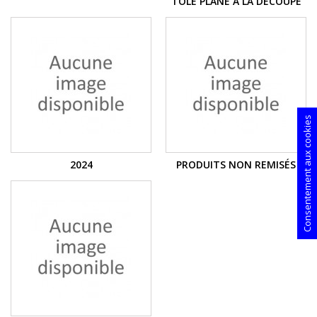
TÔLE PLANE À LA DÉCOUPE
Consentement aux cookies
2024
PRODUITS NON REMISÉS