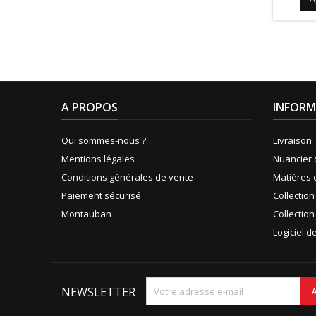
A PROPOS
INFORM
Qui sommes-nous ?
Livraison
Mentions légales
Nuancier 
Conditions générales de vente
Matières 
Paiement sécurisé
Collectio
Montauban
Collection
Logiciel 
NEWSLETTER