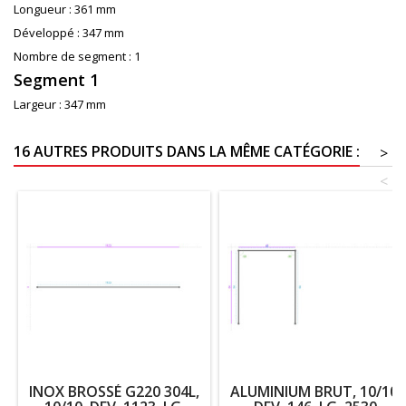
Longueur :
361 mm
Développé :
347 mm
Nombre de segment :
1
Segment 1
Largeur :
347 mm
16 AUTRES PRODUITS DANS LA MÊME CATÉGORIE :
>
<
INOX BROSSÉ G220 304L,
ALUMINIUM BRUT, 10/10,