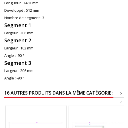
Longueur :
1481 mm
Développé :
512 mm
Nombre de segment :
3
Segment 1
Largeur :
208 mm
Segment 2
Largeur :
102 mm
Angle :
-90 °
Segment 3
Largeur :
206 mm
Angle :
-90 °
16 AUTRES PRODUITS DANS LA MÊME CATÉGORIE :
>
<