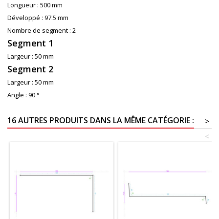
Longueur :
500 mm
Développé :
97.5 mm
Nombre de segment :
2
Segment 1
Largeur :
50 mm
Segment 2
Largeur :
50 mm
Angle :
90 °
16 AUTRES PRODUITS DANS LA MÊME CATÉGORIE :
>
<