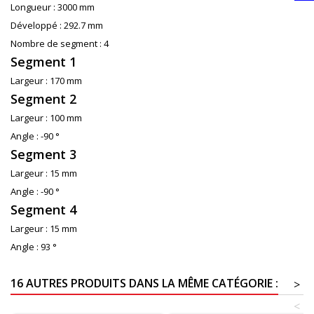
Longueur :
3000 mm
Développé :
292.7 mm
Nombre de segment :
4
Segment 1
Largeur :
170 mm
Segment 2
Largeur :
100 mm
Angle :
-90 °
Segment 3
Largeur :
15 mm
Angle :
-90 °
Segment 4
Largeur :
15 mm
Angle :
93 °
16 AUTRES PRODUITS DANS LA MÊME CATÉGORIE :
>
<