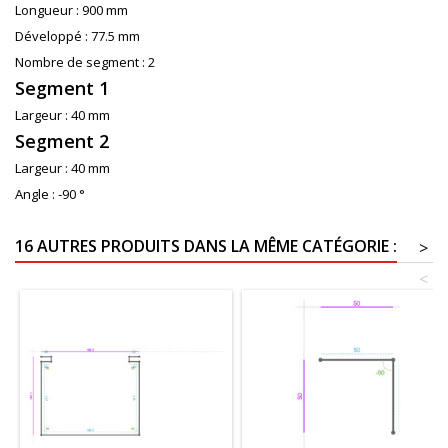
Longueur :
900 mm
Développé :
77.5 mm
Nombre de segment :
2
Segment 1
Largeur :
40 mm
Segment 2
Largeur :
40 mm
Angle :
-90 °
16 AUTRES PRODUITS DANS LA MÊME CATÉGORIE :
>
<