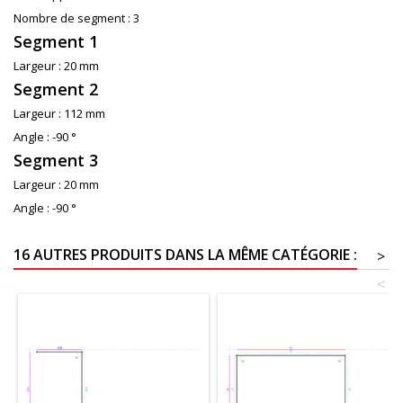
Nombre de segment :
3
Segment 1
Largeur :
20 mm
Segment 2
Largeur :
112 mm
Angle :
-90 °
Segment 3
Largeur :
20 mm
Angle :
-90 °
16 AUTRES PRODUITS DANS LA MÊME CATÉGORIE :
>
<