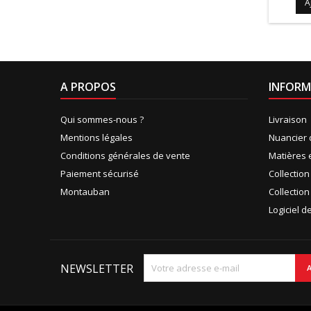
A
A PROPOS
INFORM
Qui sommes-nous ?
Livraison
Mentions légales
Nuancier 
Conditions générales de vente
Matières 
Paiement sécurisé
Collectio
Montauban
Collection
Logiciel 
NEWSLETTER