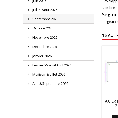
Juin 2025
Développé
Nombre d
Juillet-Aout 2025
Segme
Septembre 2025
Largeur :
Octobre 2025
16 AUT
Novembre 2025
Décembre 2025
Janvier 2026
Fevrier&Mars&Avril 2026
Mai&Juin&Juillet 2026
Aout&Septembre 2026
ACIER 
2