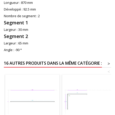
Longueur :
870 mm
Développé :
92.5 mm
Nombre de segment :
2
Segment 1
Largeur :
30 mm
Segment 2
Largeur :
65 mm
Angle :
-90 °
16 AUTRES PRODUITS DANS LA MÊME CATÉGORIE :
>
<