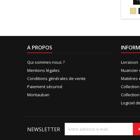
101
A PROPOS
INFORM
Qui sommes-nous ?
Livraison
Mentions légales
Nuancier 
Conditions générales de vente
Matières 
Paiement sécurisé
Collectio
Montauban
Collection
Logiciel 
NEWSLETTER