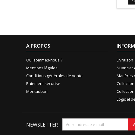
A PROPOS
INFORM
Qui sommes-nous ?
Livraison
Mentions légales
Nuancier 
Conditions générales de vente
Matières 
Paiement sécurisé
Collectio
Montauban
Collection
Logiciel 
NEWSLETTER